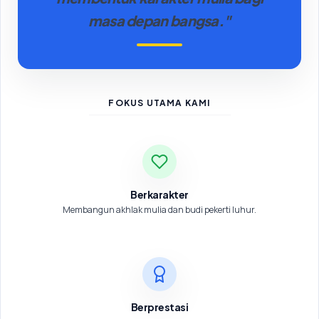
masa depan bangsa."
FOKUS UTAMA KAMI
Berkarakter
Membangun akhlak mulia dan budi pekerti luhur.
Berprestasi