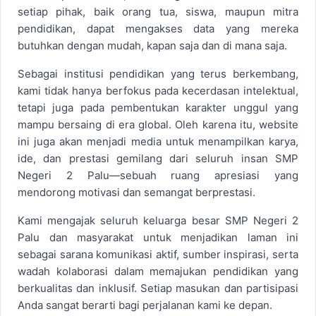
setiap pihak, baik orang tua, siswa, maupun mitra
pendidikan, dapat mengakses data yang mereka
butuhkan dengan mudah, kapan saja dan di mana saja.
Sebagai institusi pendidikan yang terus berkembang,
kami tidak hanya berfokus pada kecerdasan intelektual,
tetapi juga pada pembentukan karakter unggul yang
mampu bersaing di era global. Oleh karena itu, website
ini juga akan menjadi media untuk menampilkan karya,
ide, dan prestasi gemilang dari seluruh insan SMP
Negeri 2 Palu—sebuah ruang apresiasi yang
mendorong motivasi dan semangat berprestasi.
Kami mengajak seluruh keluarga besar SMP Negeri 2
Palu dan masyarakat untuk menjadikan laman ini
sebagai sarana komunikasi aktif, sumber inspirasi, serta
wadah kolaborasi dalam memajukan pendidikan yang
berkualitas dan inklusif. Setiap masukan dan partisipasi
Anda sangat berarti bagi perjalanan kami ke depan.