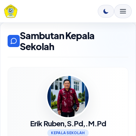
Sambutan Kepala
Sekolah
Erik Ruben,S.Pd,.M.Pd
KEPALA SEKOLAH